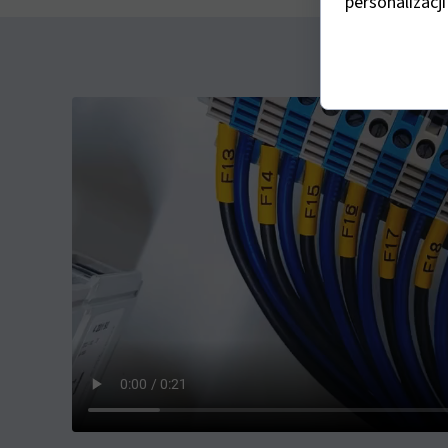
personalizacji