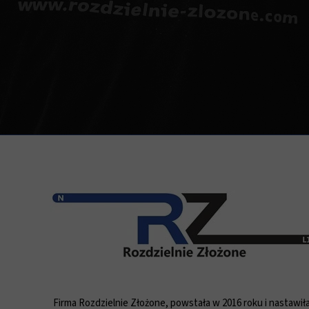
Firma Rozdzielnie Złożone, powstała w 2016 roku i nastawiła